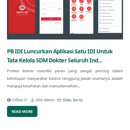
PB IDI Luncurkan Aplikasi Satu IDI Untuk
Tata Kelola SDM Dokter Seluruh Ind...
Profesi dokter memiliki peran yang sangat penting dalam
kehidupan masyarakat karena tanggung jawab utamanya adalah
menjaga kesehatan dan menyelamatkan...
Dilihat
51
Oleh
Admin
Slider
,
Berita
READ MORE