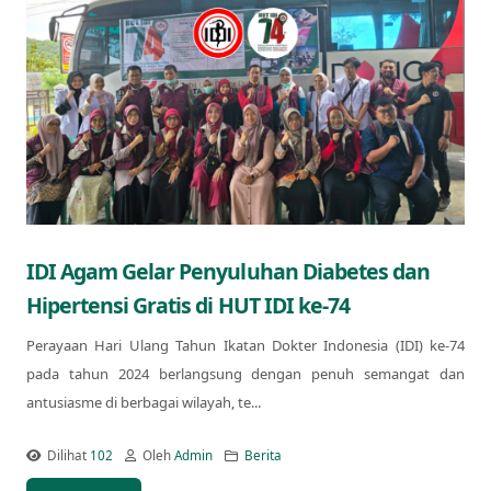
IDI Agam Gelar Penyuluhan Diabetes dan
Hipertensi Gratis di HUT IDI ke-74
Perayaan Hari Ulang Tahun Ikatan Dokter Indonesia (IDI) ke-74
pada tahun 2024 berlangsung dengan penuh semangat dan
antusiasme di berbagai wilayah, te...
Dilihat
102
Oleh
Admin
Berita