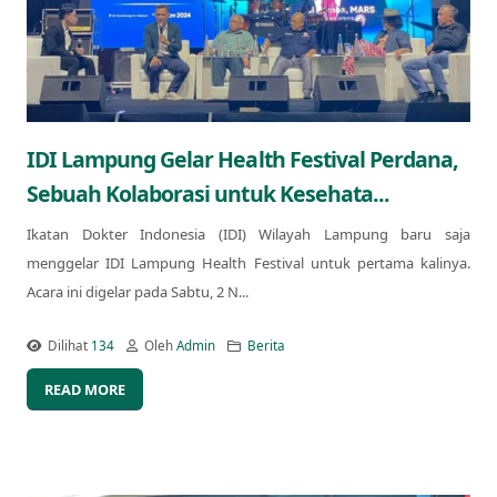
IDI Lampung Gelar Health Festival Perdana,
Sebuah Kolaborasi untuk Kesehata...
Ikatan Dokter Indonesia (IDI) Wilayah Lampung baru saja
menggelar IDI Lampung Health Festival untuk pertama kalinya.
Acara ini digelar pada Sabtu, 2 N...
Dilihat
134
Oleh
Admin
Berita
READ MORE