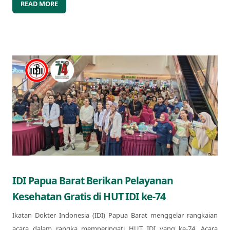
READ MORE
IDI Papua Barat Berikan Pelayanan
Kesehatan Gratis di HUT IDI ke-74
Ikatan Dokter Indonesia (IDI) Papua Barat menggelar rangkaian
acara dalam rangka memperingati HUT IDI yang ke-74. Acara