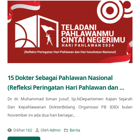
15 Dokter Sebagai Pahlawan Nasional
(Refleksi Peringatan Hari Pahlawan dan ...
Dr. dr. Muhammad Isman Jusuf, Sp.NDepartemen Kajian Sejarah
Dan Kepahlawanan DokterBidang Organisasi PB IDIDi bulan
November ini ada dua hari bersejar...
Dilihat
162
Oleh
Admin
Berita