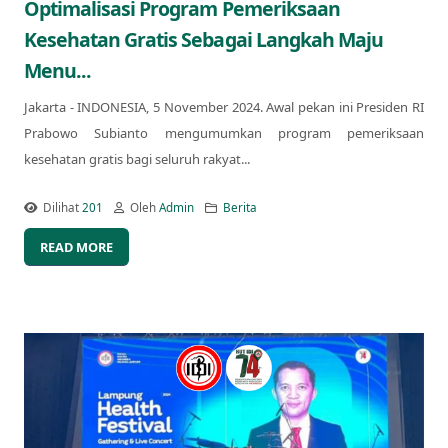
Optimalisasi Program Pemeriksaan
Kesehatan Gratis Sebagai Langkah Maju
Menu...
Jakarta - INDONESIA, 5 November 2024. Awal pekan ini Presiden RI
Prabowo Subianto mengumumkan program pemeriksaan
kesehatan gratis bagi seluruh rakyat...
Dilihat
201
Oleh
Admin
Berita
READ MORE