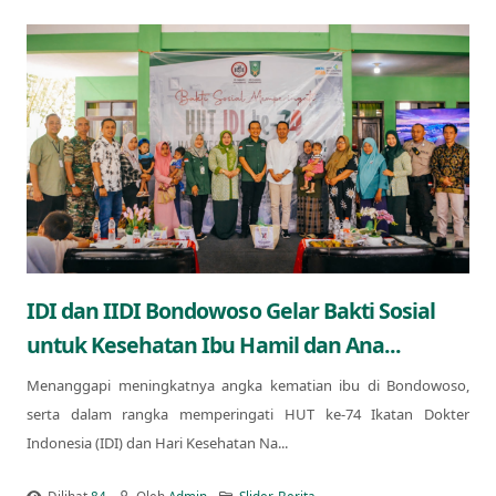
IDI dan IIDI Bondowoso Gelar Bakti Sosial
untuk Kesehatan Ibu Hamil dan Ana...
Menanggapi meningkatnya angka kematian ibu di Bondowoso,
serta dalam rangka memperingati HUT ke-74 Ikatan Dokter
Indonesia (IDI) dan Hari Kesehatan Na...