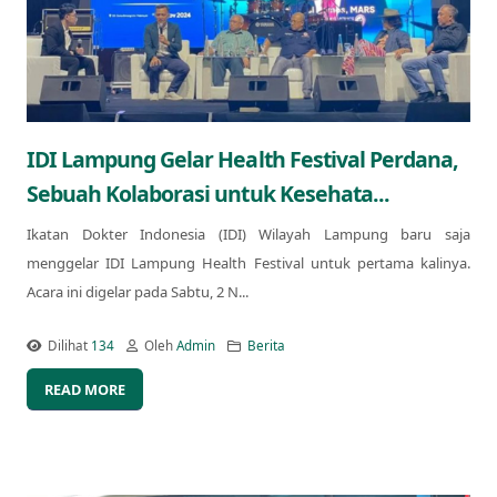
IDI Lampung Gelar Health Festival Perdana,
Sebuah Kolaborasi untuk Kesehata...
Ikatan Dokter Indonesia (IDI) Wilayah Lampung baru saja
menggelar IDI Lampung Health Festival untuk pertama kalinya.
Acara ini digelar pada Sabtu, 2 N...
Dilihat
134
Oleh
Admin
Berita
READ MORE