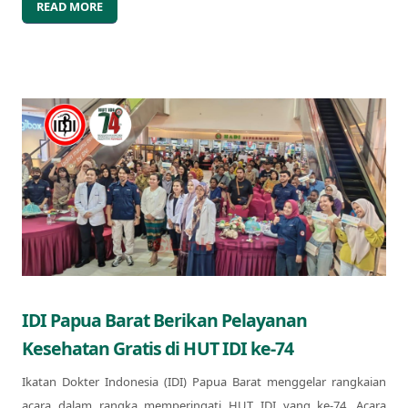
READ MORE
IDI Papua Barat Berikan Pelayanan
Kesehatan Gratis di HUT IDI ke-74
Ikatan Dokter Indonesia (IDI) Papua Barat menggelar rangkaian
acara dalam rangka memperingati HUT IDI yang ke-74. Acara