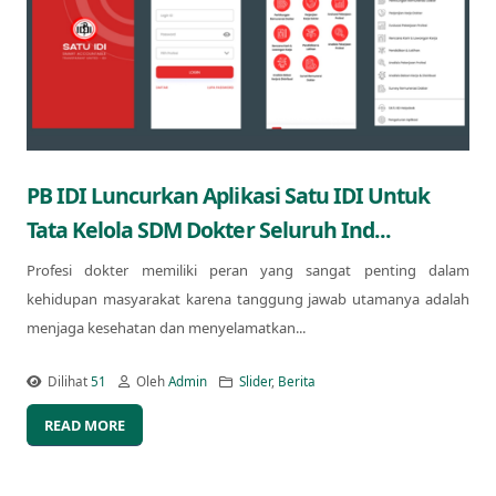
PB IDI Luncurkan Aplikasi Satu IDI Untuk
Tata Kelola SDM Dokter Seluruh Ind...
Profesi dokter memiliki peran yang sangat penting dalam
kehidupan masyarakat karena tanggung jawab utamanya adalah
menjaga kesehatan dan menyelamatkan...
Dilihat
51
Oleh
Admin
Slider
,
Berita
READ MORE