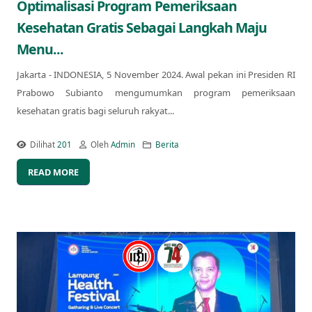
Optimalisasi Program Pemeriksaan
Kesehatan Gratis Sebagai Langkah Maju
Menu...
Jakarta - INDONESIA, 5 November 2024. Awal pekan ini Presiden RI
Prabowo Subianto mengumumkan program pemeriksaan
kesehatan gratis bagi seluruh rakyat...
Dilihat
201
Oleh
Admin
Berita
READ MORE