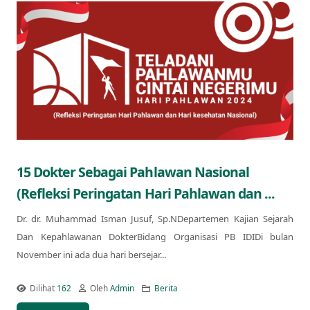
15 Dokter Sebagai Pahlawan Nasional
(Refleksi Peringatan Hari Pahlawan dan ...
Dr. dr. Muhammad Isman Jusuf, Sp.NDepartemen Kajian Sejarah
Dan Kepahlawanan DokterBidang Organisasi PB IDIDi bulan
November ini ada dua hari bersejar...
Dilihat
162
Oleh
Admin
Berita