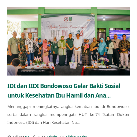
IDI dan IIDI Bondowoso Gelar Bakti Sosial
untuk Kesehatan Ibu Hamil dan Ana...
Menanggapi meningkatnya angka kematian ibu di Bondowoso,
serta dalam rangka memperingati HUT ke-74 Ikatan Dokter
Indonesia (IDI) dan Hari Kesehatan Na...