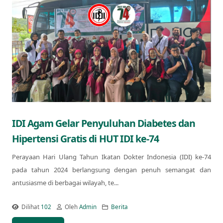
IDI Agam Gelar Penyuluhan Diabetes dan
Hipertensi Gratis di HUT IDI ke-74
Perayaan Hari Ulang Tahun Ikatan Dokter Indonesia (IDI) ke-74
pada tahun 2024 berlangsung dengan penuh semangat dan
antusiasme di berbagai wilayah, te...
Dilihat
102
Oleh
Admin
Berita