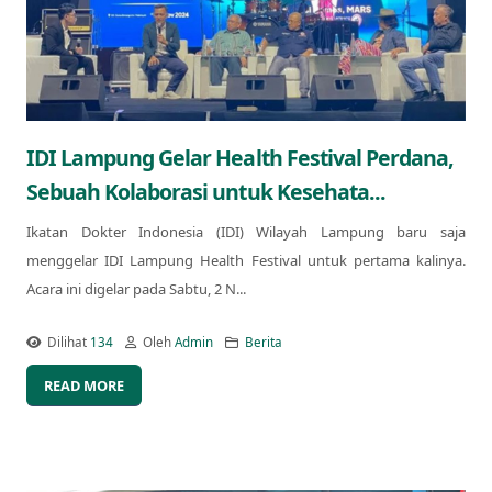
IDI Lampung Gelar Health Festival Perdana,
Sebuah Kolaborasi untuk Kesehata...
Ikatan Dokter Indonesia (IDI) Wilayah Lampung baru saja
menggelar IDI Lampung Health Festival untuk pertama kalinya.
Acara ini digelar pada Sabtu, 2 N...
Dilihat
134
Oleh
Admin
Berita
READ MORE