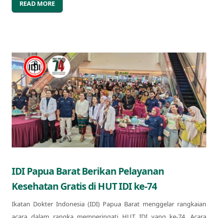
READ MORE
IDI Papua Barat Berikan Pelayanan
Kesehatan Gratis di HUT IDI ke-74
Ikatan Dokter Indonesia (IDI) Papua Barat menggelar rangkaian
acara dalam rangka memperingati HUT IDI yang ke-74. Acara