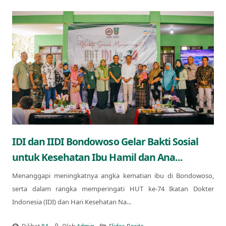
IDI dan IIDI Bondowoso Gelar Bakti Sosial
untuk Kesehatan Ibu Hamil dan Ana...
Menanggapi meningkatnya angka kematian ibu di Bondowoso,
serta dalam rangka memperingati HUT ke-74 Ikatan Dokter
Indonesia (IDI) dan Hari Kesehatan Na...