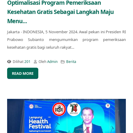
Optimalisasi Program Pemeriksaan
Kesehatan Gratis Sebagai Langkah Maju
Menu...
Jakarta - INDONESIA, 5 November 2024. Awal pekan ini Presiden RI
Prabowo Subianto mengumumkan program pemeriksaan
kesehatan gratis bagi seluruh rakyat...
Dilihat
201
Oleh
Admin
Berita
READ MORE