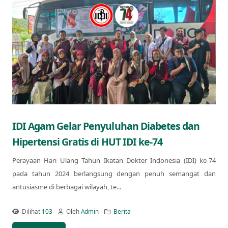
IDI Agam Gelar Penyuluhan Diabetes dan
Hipertensi Gratis di HUT IDI ke-74
Perayaan Hari Ulang Tahun Ikatan Dokter Indonesia (IDI) ke-74
pada tahun 2024 berlangsung dengan penuh semangat dan
antusiasme di berbagai wilayah, te...
Dilihat
103
Oleh
Admin
Berita