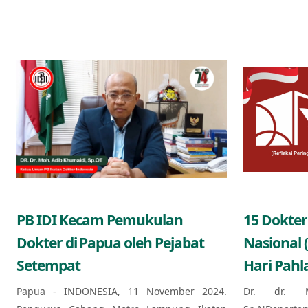
PB IDI Kecam Pemukulan
15 Dokter
Dokter di Papua oleh Pejabat
Nasional 
Setempat
Hari Pahl
Papua - INDONESIA, 11 November 2024.
Dr. dr. 