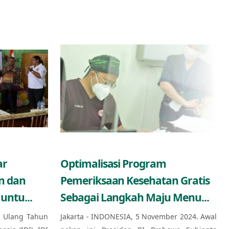
ar
Optimalisasi Program
n dan
Pemeriksaan Kesehatan Gratis
untu...
Sebagai Langkah Maju Menu...
 Ulang Tahun
Jakarta - INDONESIA, 5 November 2024. Awal