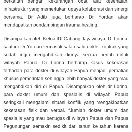
berkaitan dengan kekurangan obat, alat kesehatan,
infrastruktur yang memerlukan upaya kolaborasi dan sinergi
bersama. Dr Adib juga berharap Dr Yordan akan
mendapatkan pendampingan trauma healing.
Disampaikan oleh Ketua IDI Cabang Jayawijaya, Dr Lorina,
saat ini Dr Yordan termasuk salah satu dokter kontrak yang
sudah ingin mengabdikan dirinya secraa penuh untuk
wilayah Papua. Dr Lorina berharap kasus kekerasan
terhadap para dokter di wilayah Papua menjadi perhatian
khusus pemerintah sehingga lebih banyak dokter yang mau
mengabdikan diri di Papua. Disampaikan oleh dr Lorina,
para dokter umum dan spesialis di wilayah Papua
seringkali mengalami situasi konflik yang mengakibatkan
kekerasan fisik dan verbal. “Jumlah dokter umum dan
spesialis yang mau bertugas di wilayah Papua dan Papua
Pegunungan semakin sedikit dari tahun ke tahun karena