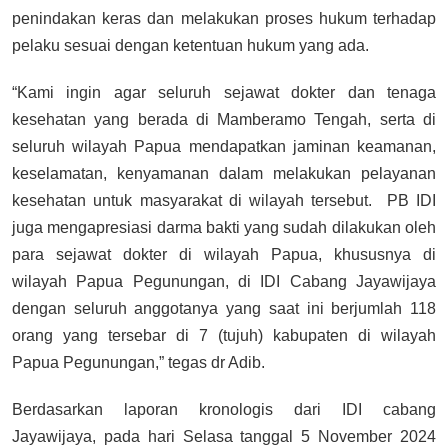
penindakan keras dan melakukan proses hukum terhadap
pelaku sesuai dengan ketentuan hukum yang ada.
“Kami ingin agar seluruh sejawat dokter dan tenaga
kesehatan yang berada di Mamberamo Tengah, serta di
seluruh wilayah Papua mendapatkan jaminan keamanan,
keselamatan, kenyamanan dalam melakukan pelayanan
kesehatan untuk masyarakat di wilayah tersebut. PB IDI
juga mengapresiasi darma bakti yang sudah dilakukan oleh
para sejawat dokter di wilayah Papua, khususnya di
wilayah Papua Pegunungan, di IDI Cabang Jayawijaya
dengan seluruh anggotanya yang saat ini berjumlah 118
orang yang tersebar di 7 (tujuh) kabupaten di wilayah
Papua Pegunungan,” tegas dr Adib.
Berdasarkan laporan kronologis dari IDI cabang
Jayawijaya, pada hari Selasa tanggal 5 November 2024