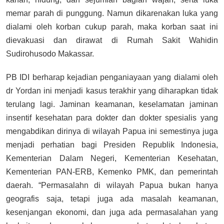
memar parah di punggung. Namun dikarenakan luka yang
dialami oleh korban cukup parah, maka korban saat ini
dievakuasi dan dirawat di Rumah Sakit Wahidin
Sudirohusodo Makassar.
PB IDI berharap kejadian penganiayaan yang dialami oleh
dr Yordan ini menjadi kasus terakhir yang diharapkan tidak
terulang lagi. Jaminan keamanan, keselamatan jaminan
insentif kesehatan para dokter dan dokter spesialis yang
mengabdikan dirinya di wilayah Papua ini semestinya juga
menjadi perhatian bagi Presiden Republik Indonesia,
Kementerian Dalam Negeri, Kementerian Kesehatan,
Kementerian PAN-ERB, Kemenko PMK, dan pemerintah
daerah. “Permasalahn di wilayah Papua bukan hanya
geografis saja, tetapi juga ada masalah keamanan,
kesenjangan ekonomi, dan juga ada permasalahan yang