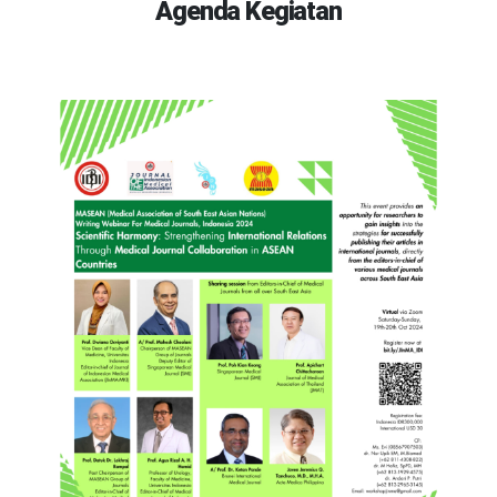
Agenda Kegiatan