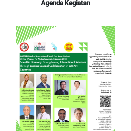
Agenda Kegiatan