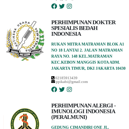
PERHIMPUNAN DOKTER
SPESIALIS BEDAH
INDONESIA
RUKAN MITRA MATRAMAN BLOK A1
NO 18 LANTAI 2. JALAN MATRAMAN
RAYA NO. 148 KEL.MATRAMAN
KEC.KEBON MANGGIS KOTA ADM.
JAKARTA TIMUR, DKI JAKARTA 10430
02185913439
ppikabi@gmail.com
PERHIMPUNAN ALERGI -
IMUNOLOGI INDONESIA
(PERALMUNI)
GEDUNG CIMANDIRI ONE JL.