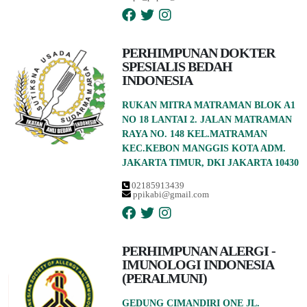
PERHIMPUNAN DOKTER
SPESIALIS BEDAH
INDONESIA
RUKAN MITRA MATRAMAN BLOK A1
NO 18 LANTAI 2. JALAN MATRAMAN
RAYA NO. 148 KEL.MATRAMAN
KEC.KEBON MANGGIS KOTA ADM.
JAKARTA TIMUR, DKI JAKARTA 10430
02185913439
ppikabi@gmail.com
PERHIMPUNAN ALERGI -
IMUNOLOGI INDONESIA
(PERALMUNI)
GEDUNG CIMANDIRI ONE JL.