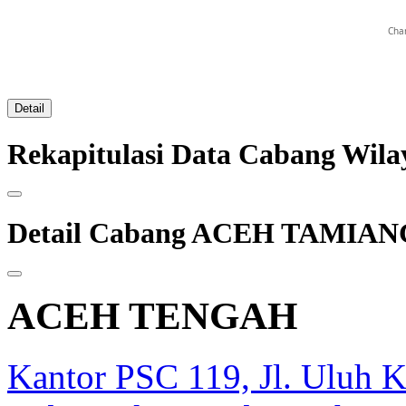
Char
Detail
Rekapitulasi Data Cabang W
Detail Cabang ACEH TAMIAN
ACEH TENGAH
Kantor PSC 119, Jl. Uluh K