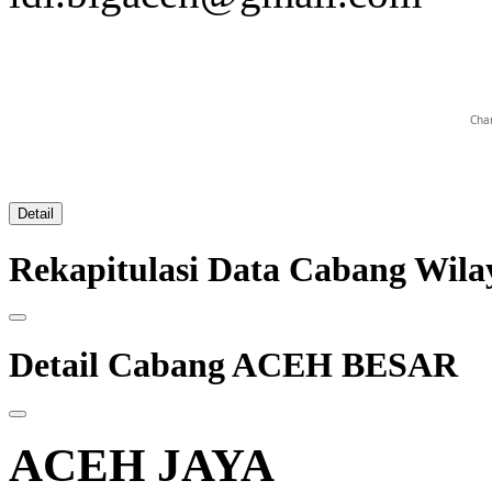
Char
Detail
Rekapitulasi Data Cabang Wi
Detail Cabang ACEH BESAR
ACEH JAYA