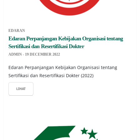
EDARAN
Edaran Perpanjangan Kebijakan Organisasi tentang
Sertifikasi dan Resertifikasi Dokter
ADMIN - 19 DECEMBER 2022
Edaran Perpanjangan Kebijakan Organisasi tentang
Sertifikasi dan Resertifikasi Dokter (2022)
LIHAT