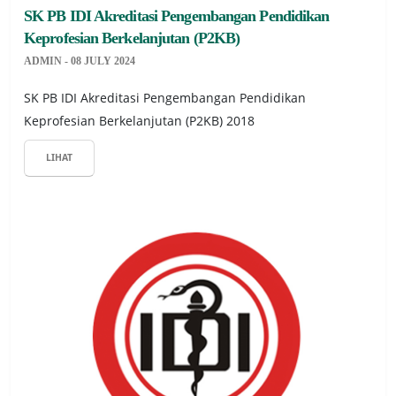
SK PB IDI Akreditasi Pengembangan Pendidikan
Keprofesian Berkelanjutan (P2KB)
ADMIN - 08 JULY 2024
SK PB IDI Akreditasi Pengembangan Pendidikan
Keprofesian Berkelanjutan (P2KB) 2018
LIHAT