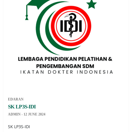
EDARAN
SK LP3S-IDI
ADMIN - 12 JUNE 2024
SK LP3S-IDI