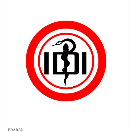
EDARAN