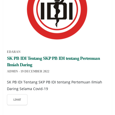
EDARAN
SK PB IDI Tentang SKP PB IDI tentang Pertemuan
Ilmiah Daring
ADMIN - 19 DECEMBER 2022
SK PB IDI Tentang SKP PB IDI tentang Pertemuan Ilmiah
Daring Selama Covid-19
LIHAT