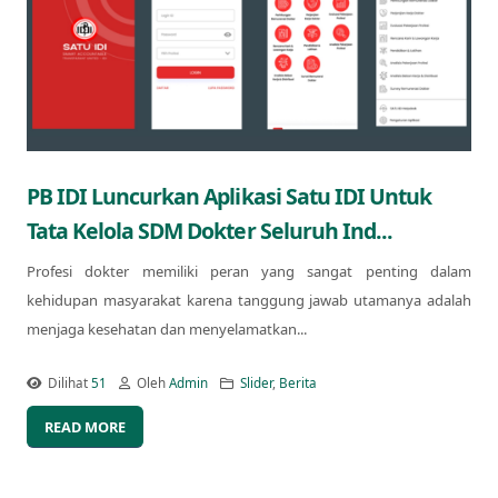
PB IDI Luncurkan Aplikasi Satu IDI Untuk
Tata Kelola SDM Dokter Seluruh Ind...
Profesi dokter memiliki peran yang sangat penting dalam
kehidupan masyarakat karena tanggung jawab utamanya adalah
menjaga kesehatan dan menyelamatkan...
Dilihat
51
Oleh
Admin
Slider
,
Berita
READ MORE