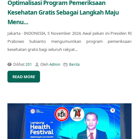
Optimalisasi Program Pemeriksaan
Kesehatan Gratis Sebagai Langkah Maju
Menu...
Jakarta - INDONESIA, 5 November 2024. Awal pekan ini Presiden RI
Prabowo Subianto mengumumkan program pemeriksaan
kesehatan gratis bagi seluruh rakyat...
Dilihat
201
Oleh
Admin
Berita
READ MORE