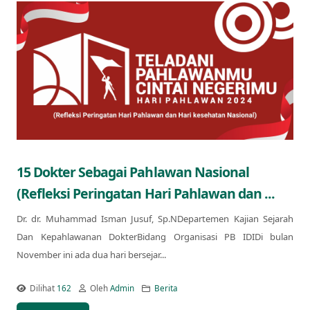
15 Dokter Sebagai Pahlawan Nasional
(Refleksi Peringatan Hari Pahlawan dan ...
Dr. dr. Muhammad Isman Jusuf, Sp.NDepartemen Kajian Sejarah
Dan Kepahlawanan DokterBidang Organisasi PB IDIDi bulan
November ini ada dua hari bersejar...
Dilihat
162
Oleh
Admin
Berita