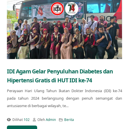
IDI Agam Gelar Penyuluhan Diabetes dan
Hipertensi Gratis di HUT IDI ke-74
Perayaan Hari Ulang Tahun Ikatan Dokter Indonesia (IDI) ke-74
pada tahun 2024 berlangsung dengan penuh semangat dan
antusiasme di berbagai wilayah, te...
Dilihat
102
Oleh
Admin
Berita