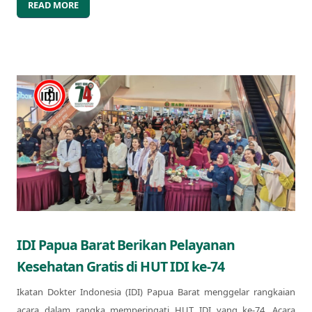
READ MORE
IDI Papua Barat Berikan Pelayanan
Kesehatan Gratis di HUT IDI ke-74
Ikatan Dokter Indonesia (IDI) Papua Barat menggelar rangkaian
acara dalam rangka memperingati HUT IDI yang ke-74. Acara