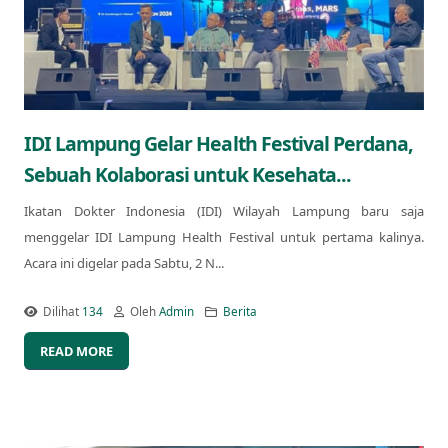
IDI Lampung Gelar Health Festival Perdana,
Sebuah Kolaborasi untuk Kesehata...
Ikatan Dokter Indonesia (IDI) Wilayah Lampung baru saja
menggelar IDI Lampung Health Festival untuk pertama kalinya.
Acara ini digelar pada Sabtu, 2 N...
Dilihat
134
Oleh
Admin
Berita
READ MORE