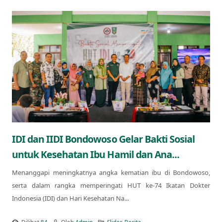
IDI dan IIDI Bondowoso Gelar Bakti Sosial
untuk Kesehatan Ibu Hamil dan Ana...
Menanggapi meningkatnya angka kematian ibu di Bondowoso,
serta dalam rangka memperingati HUT ke-74 Ikatan Dokter
Indonesia (IDI) dan Hari Kesehatan Na...